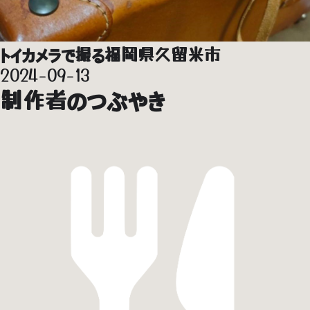
トイカメラで撮る福岡県久留米市
2024-09-13
制作者のつぶやき