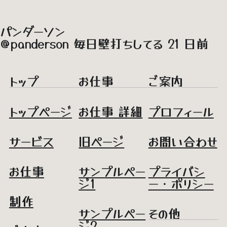
パンダーソン
@panderson
毎日壁打ちしてる
21 日前
トップ
お仕事
ご案内
トップページ
お仕事 詳細
プロフィール
サービス
旧ページ
お問い合わせ
お仕事
サンプルペー
プライバシ
ジ1
ー・ポリシー
制作
サンプルペー
その他
ジ2