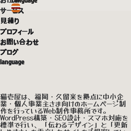
Language
サービス
見積り
プロフィール
お問い合わせ
ブログ
language
猫壱屋は、福岡・久留米を拠点に中小企
業・個人事業主さま向けのホームページ制
作を行っているWeb制作事務所です。
WordPress構築・SEO設計・スマホ対応を
標準で行い、「伝わるデザイン」と「更新