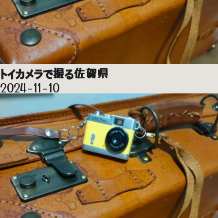
トイカメラで撮る佐賀県
2024-11-10