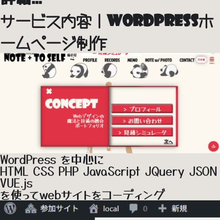
サービス内容｜WordPressホ
ームページ制作
WordPress
を中心に
HTML CSS PHP JavaScript JQuery JSON
VUE.js
を使ってwebサイトをコーディング