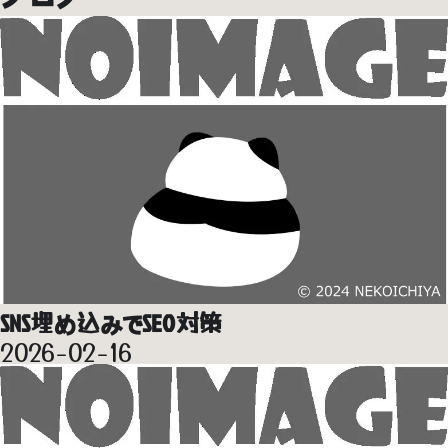
SNS埋め込みでSEO対策
2026-02-16