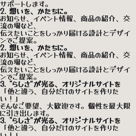
サポートします。
2. 想いを、かたちに。
お知らせ、イベント情報、商品の紹介、交
流の場など、
伝えたいことをしっかり届ける設計とデザイ
ンでご提案。
2. 想いを、かたちに。
お知らせ、イベント情報、商品の紹介、交
流の場など、
伝えたいことをしっかり届ける設計とデザイ
ンでご提案。
3. “らしさ”が光る、オリジナルサイトを
「他と違う、自分だけのサイトを作りた
い！」
そんなご要望、大歓迎です。個性を最大限
に引き出します。
3. “らしさ”が光る、オリジナルサイトを
「他と違う、自分だけのサイトを作りた
い！」