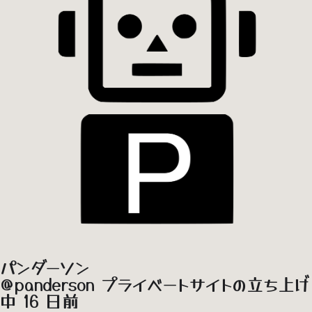
パンダーソン
@panderson
プライベートサイトの立ち上げ
中
16 日前