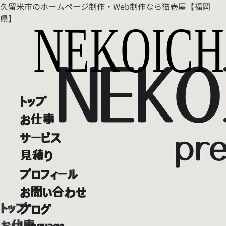
久留米市のホームページ制作・Web制作なら猫壱屋【福岡
県】
トップ
お仕事
サービス
見積り
プロフィール
お問い合わせ
トップ
ブログ
お仕事