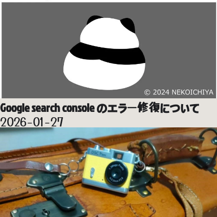
Google search console のエラー修復について
2026-01-27