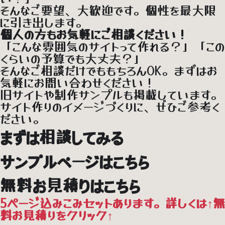
そんなご要望、大歓迎です。個性を最大限
に引き出します。
個人の方もお気軽にご相談ください！
「こんな雰囲気のサイトって作れる？」「この
くらいの予算でも大丈夫？」
そんなご相談だけでももちろんOK。まずはお
気軽にお問い合わせください！
旧サイトや制作サンプルも掲載しています。
サイト作りのイメージづくりに、ぜひご参考く
ださい。
まずは相談してみる
サンプルページはこちら
無料お見積りはこちら
5ページ込みこみセットあります。詳しくは↑無
料お見積りをクリック↑